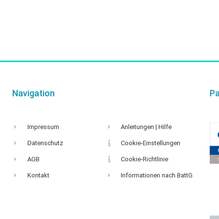
Navigation
Pa
Impressum
Anleitungen | Hilfe
Datenschutz
Cookie-Einstellungen
AGB
Cookie-Richtlinie
Kontakt
Informationen nach BattG