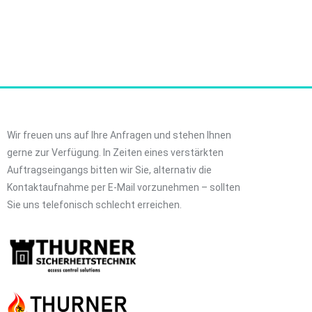
Wir freuen uns auf Ihre Anfragen und stehen Ihnen
gerne zur Verfügung. In Zeiten eines verstärkten
Auftragseingangs bitten wir Sie, alternativ die
Kontaktaufnahme per E-Mail vorzunehmen – sollten
Sie uns telefonisch schlecht erreichen.