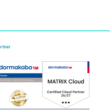
rtner