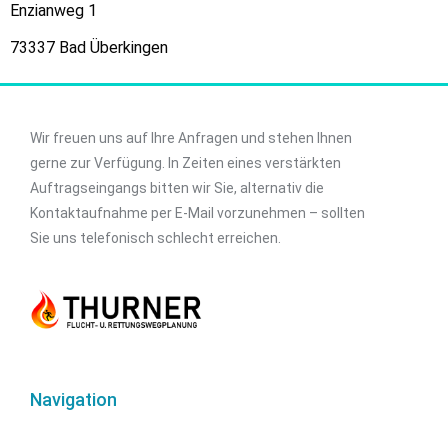
Enzianweg 1
73337 Bad Überkingen
Wir freuen uns auf Ihre Anfragen und stehen Ihnen
gerne zur Verfügung. In Zeiten eines verstärkten
Auftragseingangs bitten wir Sie, alternativ die
Kontaktaufnahme per E-Mail vorzunehmen – sollten
Sie uns telefonisch schlecht erreichen.
Navigation