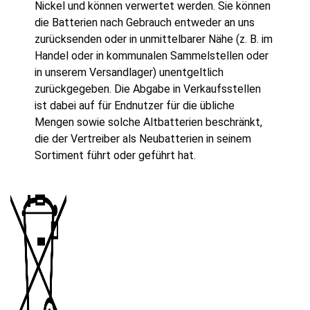
Nickel und können verwertet werden. Sie können
die Batterien nach Gebrauch entweder an uns
zurücksenden oder in unmittelbarer Nähe (z. B. im
Handel oder in kommunalen Sammelstellen oder
in unserem Versandlager) unentgeltlich
zurückgegeben. Die Abgabe in Verkaufsstellen
ist dabei auf für Endnutzer für die übliche
Mengen sowie solche Altbatterien beschränkt,
die der Vertreiber als Neubatterien in seinem
Sortiment führt oder geführt hat.