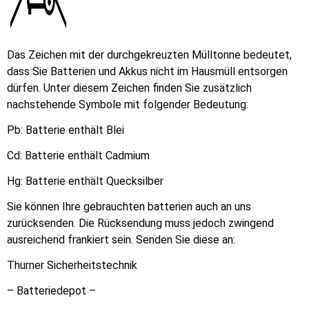
Das Zeichen mit der durchgekreuzten Mülltonne bedeutet,
dass Sie Batterien und Akkus nicht im Hausmüll entsorgen
dürfen. Unter diesem Zeichen finden Sie zusätzlich
nachstehende Symbole mit folgender Bedeutung:
Pb: Batterie enthält Blei
Cd: Batterie enthält Cadmium
Hg: Batterie enthält Quecksilber
Sie können Ihre gebrauchten batterien auch an uns
zurücksenden. Die Rücksendung muss jedoch zwingend
ausreichend frankiert sein. Senden Sie diese an:
Thurner Sicherheitstechnik
– Batteriedepot –