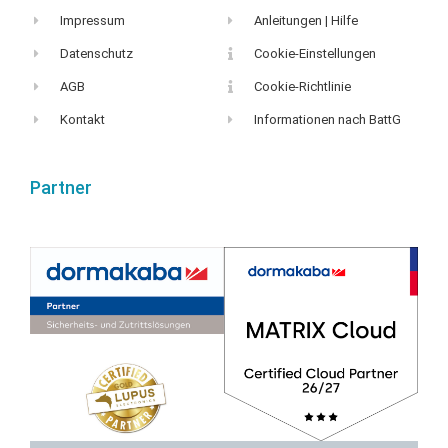
Impressum
Anleitungen | Hilfe
Datenschutz
Cookie-Einstellungen
AGB
Cookie-Richtlinie
Kontakt
Informationen nach BattG
Partner