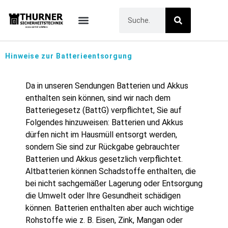
Hinweise zur Batterieentsorgung
Da in unseren Sendungen Batterien und Akkus
enthalten sein können, sind wir nach dem
Batteriegesetz (BattG) verpflichtet, Sie auf
Folgendes hinzuweisen: Batterien und Akkus
dürfen nicht im Hausmüll entsorgt werden,
sondern Sie sind zur Rückgabe gebrauchter
Batterien und Akkus gesetzlich verpflichtet.
Altbatterien können Schadstoffe enthalten, die
bei nicht sachgemäßer Lagerung oder Entsorgung
die Umwelt oder Ihre Gesundheit schädigen
können. Batterien enthalten aber auch wichtige
Rohstoffe wie z. B. Eisen, Zink, Mangan oder